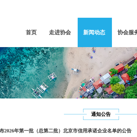
首页
走进协会
新闻动态
协会服
通知公告
布2026年第一批（总第二批）北京市信用承诺企业名单的公告