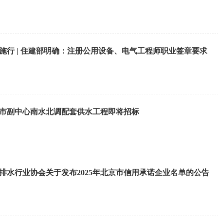
日施行 | 住建部明确：注册公用设备、电气工程师职业签章要求
市副中心南水北调配套供水工程即将招标
排水行业协会关于发布2025年北京市信用承诺企业名单的公告