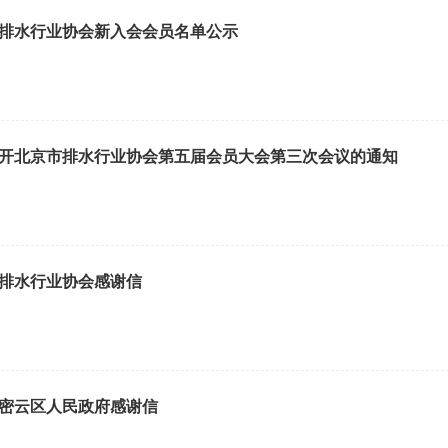
排水行业协会新入会会员名单公示
开北京市排水行业协会第五届会员大会第三次会议的通知
排水行业协会感谢信
密云区人民政府感谢信