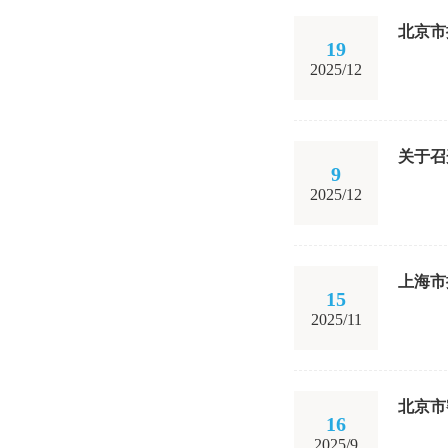
北京市
19
2025/12
关于召
9
2025/12
上海市
15
2025/11
北京市
16
2025/9