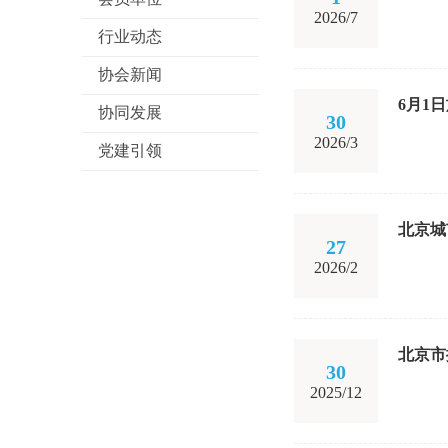
2026/7
行业动态
协会新闻
6月1
协同发展
30
2026/3
党建引领
北京城
27
2026/2
北京市
30
2025/12