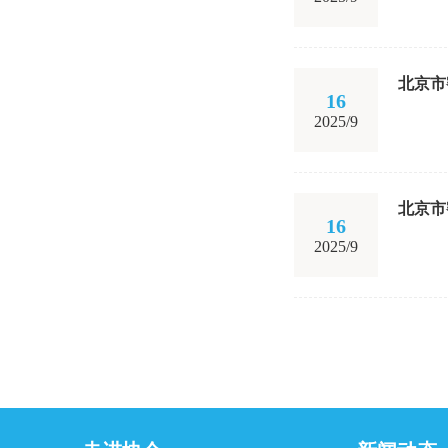
北京市
16
2025/9
北京市
16
2025/9