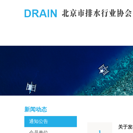
新闻动态
通知公告
关于发
1
会员单位