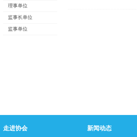
理事单位
监事长单位
监事单位
走进协会
新闻动态