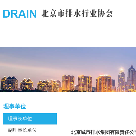
理事单位
理事长单位
副理事长单位
北京城市排水集团有限责任公