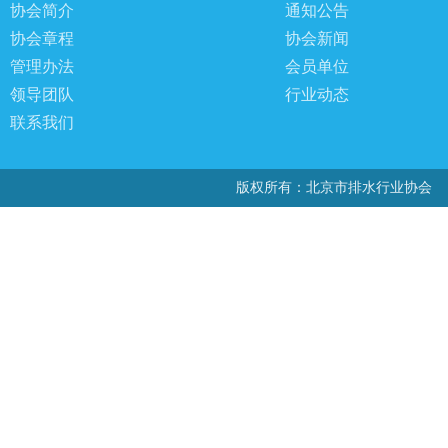
协会简介
通知公告
协会章程
协会新闻
管理办法
会员单位
领导团队
行业动态
联系我们
版权所有：北京市排水行业协