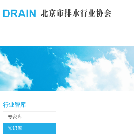
行业智库
专家库
知识库