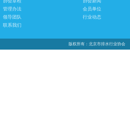
协会章程
协会新闻
管理办法
会员单位
领导团队
行业动态
联系我们
版权所有：北京市排水行业协