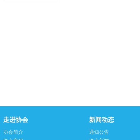
走进协会
新闻动态
协会简介
通知公告