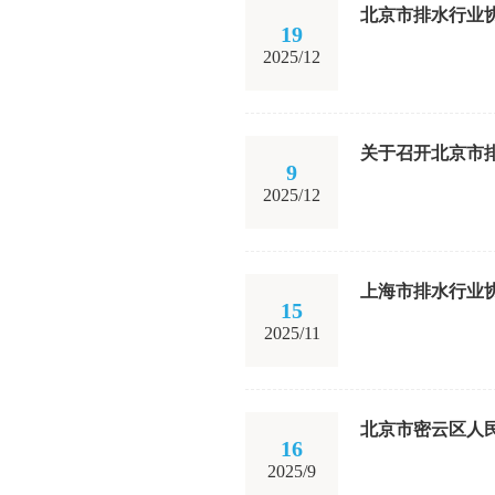
北京市排水行业
19
2025/12
关于召开北京市
9
2025/12
上海市排水行业
15
2025/11
北京市密云区人
16
2025/9