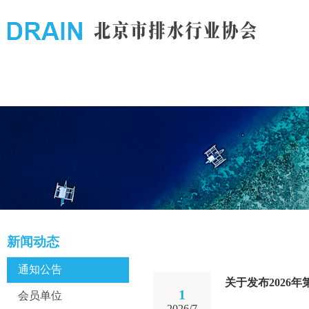
新闻动态
通知公告
关于发布2026
1
会员单位
2026/7