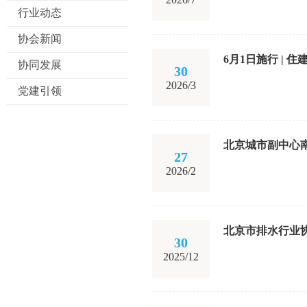
行业动态
协会新闻
6月1日施行 |
协同发展
30
2026/3
党建引领
北京城市副中心
27
2026/2
北京市排水行业协
30
2025/12