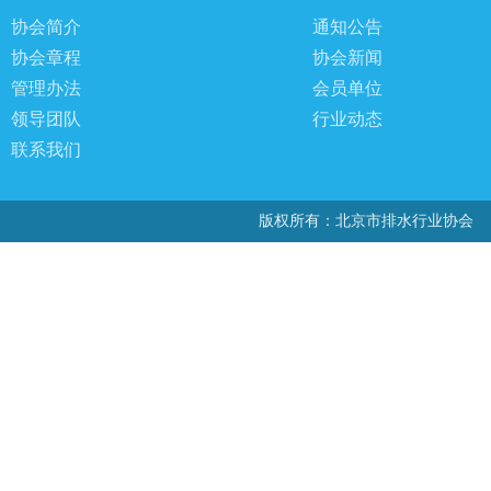
协会简介
通知公告
协会章程
协会新闻
管理办法
会员单位
领导团队
行业动态
联系我们
版权所有：北京市排水行业协