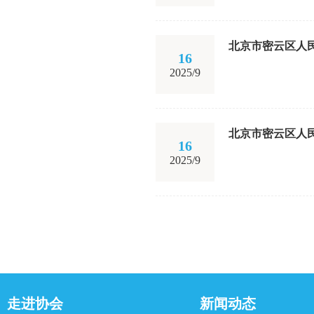
北京市密云区人
16
2025/9
北京市密云区人
16
2025/9
走进协会
新闻动态