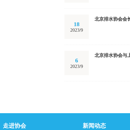
北京排水协会会
18
2023/9
北京排水协会与
6
2023/9
走进协会
新闻动态