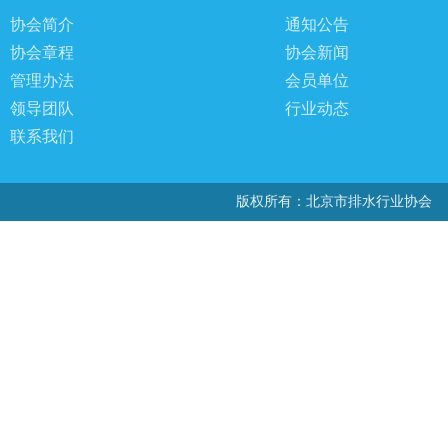
协会简介
通知公告
协会章程
协会新闻
管理办法
会员单位
领导团队
行业动态
联系我们
版权所有：北京市排水行业协