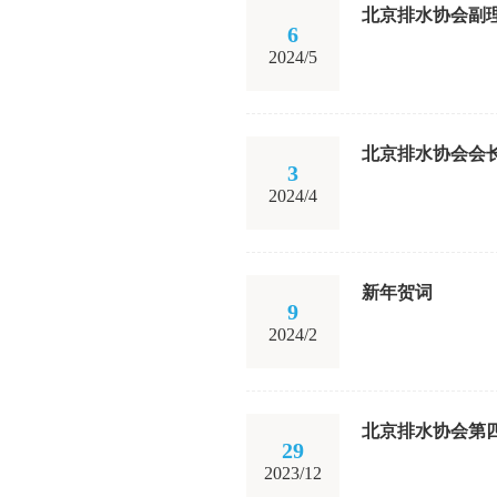
北京排水协会副
6
2024/5
北京排水协会会
3
2024/4
新年贺词
9
2024/2
北京排水协会第
29
2023/12