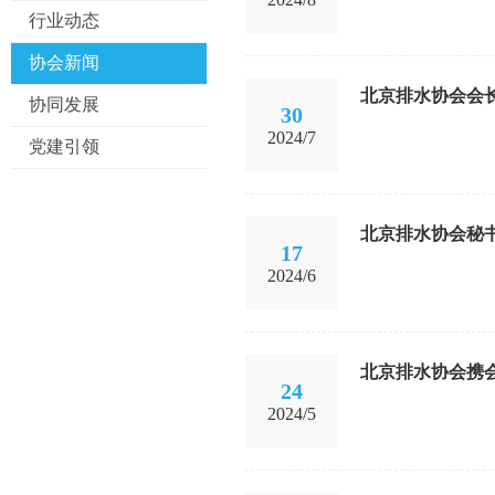
行业动态
协会新闻
北京排水协会会
协同发展
30
2024/7
党建引领
北京排水协会秘
17
2024/6
北京排水协会携会
24
2024/5