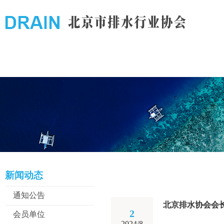
新闻动态
通知公告
北京排水协会会
2
会员单位
2024/8